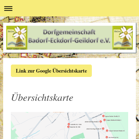
Link zur Google Übersichtskarte
Übersichtskarte