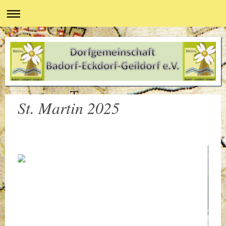
St. Martin 2025