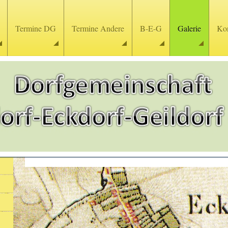
Termine DG
Termine Andere
B-E-G
Galerie
Kon