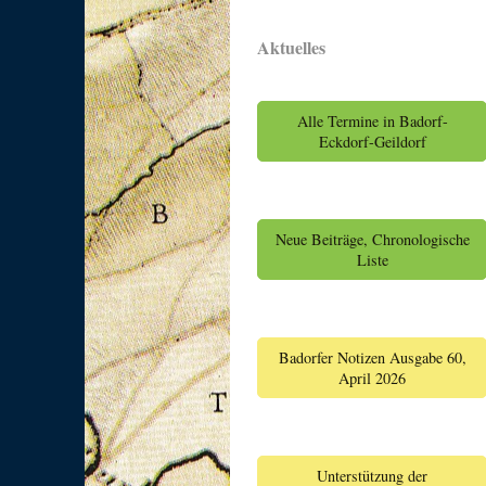
Aktuelles
Alle Termine in Badorf-
Eckdorf-Geildorf
Neue Beiträge, Chronologische
Liste
Badorfer Notizen Ausgabe 60,
April 2026
Unterstützung der