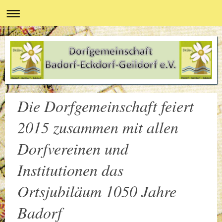
Die Dorfgemeinschaft feiert
2015 zusammen mit allen
Dorfvereinen und
Institutionen das
Ortsjubiläum 1050 Jahre
Badorf