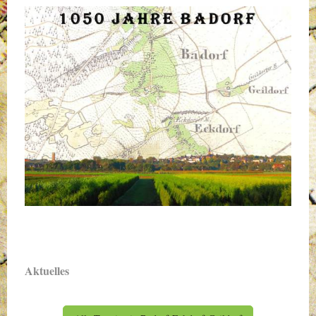
Aktuelles