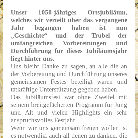
Unser 1050-jähriges Ortsjubiläum,
welches wir verteilt über das vergangene
Jahr begangen haben ist nun
„Geschichte“ und der Trubel der
umfangreichen Vorbereitungen und
Durchführung für dieses Jubiläumsjahr
liegt hinter uns.
Uns bleibt Danke zu sagen, an alle die an
der Vorbereitung und Durchführung unseres
gemeinsamen Festes beteiligt waren und
tatkräftige Unterstützung gegeben haben.
Das Jubiläumsfest war ohne Zweifel mit
seinem breitgefächerten Programm für Jung
und Alt und vielen Highlights ein sehr
anspruchsvolles Festjahr.
Wenn wir uns gemeinsam freuen wollen ist
es notwendig, auch all denen zu danken, die