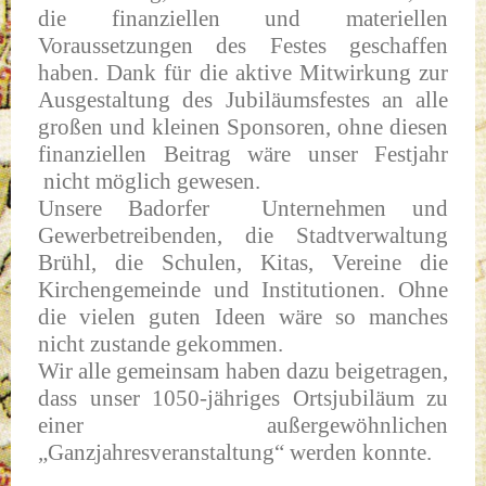
die finanziellen und materiellen
Voraussetzungen des Festes geschaffen
haben. Dank für die aktive Mitwirkung zur
Ausgestaltung des Jubiläumsfestes an alle
großen und kleinen Sponsoren, ohne diesen
finanziellen Beitrag wäre unser Festjahr
nicht möglich gewesen.
Unsere Badorfer Unternehmen und
Gewerbetreibenden, die Stadtverwaltung
Brühl, die Schulen, Kitas, Vereine die
Kirchengemeinde und Institutionen. Ohne
die vielen guten Ideen wäre so manches
nicht zustande gekommen.
Wir alle gemeinsam haben dazu beigetragen,
dass unser 1050-jähriges Ortsjubiläum zu
einer außergewöhnlichen
„Ganzjahresveranstaltung“ werden konnte.