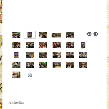
Aktuelles