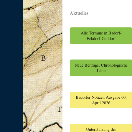
Aktuelles
Alle Termine in Badorf-
Eckdorf-Geildorf
Neue Beiträge, Chronologische
Liste
Badorfer Notizen Ausgabe 60,
April 2026
Unterstützung der