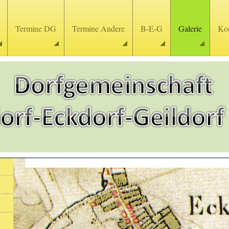
Termine DG
Termine Andere
B-E-G
Galerie
Kon